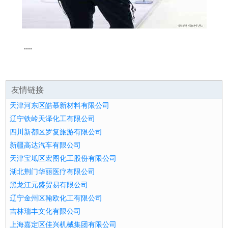
....
友情链接
天津河东区皓慕新材料有限公司
辽宁铁岭天泽化工有限公司
四川新都区罗复旅游有限公司
新疆高达汽车有限公司
天津宝坻区宏图化工股份有限公司
湖北荆门华丽医疗有限公司
黑龙江元盛贸易有限公司
辽宁金州区翰欧化工有限公司
吉林瑞丰文化有限公司
上海嘉定区佳兴机械集团有限公司