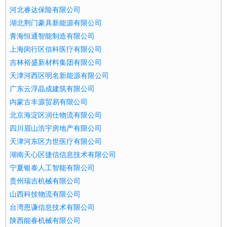
河北睿达保险有限公司
湖北荆门豪具新能源有限公司
青海恒通智能制造有限公司
上海闵行区信科医疗有限公司
吉林裕盛新材料集团有限公司
天津河西区明名新能源有限公司
广东云浮晶成建筑有限公司
内蒙古丰源贸易有限公司
北京海淀区润仕物流有限公司
四川眉山浩宇房地产有限公司
天津河东区力世医疗有限公司
湖南天心区捷信信息技术有限公司
宁夏银泰人工智能有限公司
贵州瑞吉机械有限公司
山西科技物流有限公司
台湾恩谦信息技术有限公司
陕西能春机械有限公司