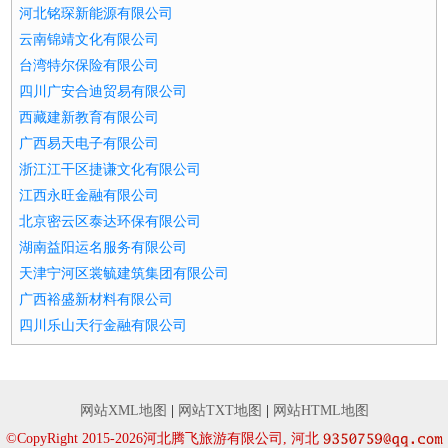
河北铭琛新能源有限公司
云南锦靖文化有限公司
台湾特尔保险有限公司
四川广安合迪贸易有限公司
西藏建新教育有限公司
广西易天电子有限公司
浙江江干区捷谦文化有限公司
江西永旺金融有限公司
北京密云区泰达环保有限公司
湖南益阳运名服务有限公司
天津宁河区裳毓建筑集团有限公司
广西裕盛新材料有限公司
四川乐山天行金融有限公司
网站XML地图
|
网站TXT地图
|
网站HTML地图
©CopyRight 2015-2026河北腾飞旅游有限公司, 河北