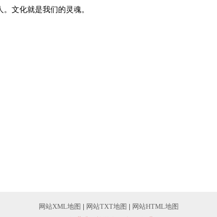
人。文化就是我们的灵魂。
网站XML地图
|
网站TXT地图
|
网站HTML地图