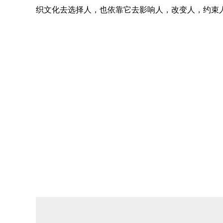
织文化去选择人，也依靠它去影响人，改变人，约束