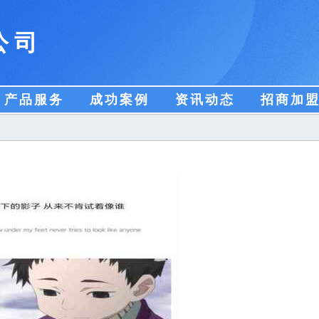
公司
产品服务
成功案例
资讯动态
招商加