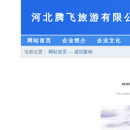
河北腾飞旅游有限
网站首页
企业简介
企业文化
当前位置：
网站首页
—
成功案例