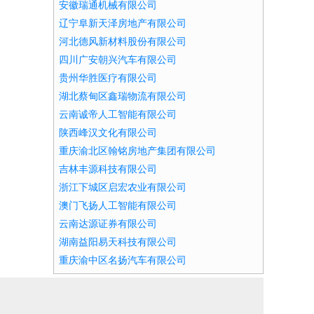
安徽瑞通机械有限公司
辽宁阜新天泽房地产有限公司
河北德风新材料股份有限公司
四川广安朝兴汽车有限公司
贵州华胜医疗有限公司
湖北蔡甸区鑫瑞物流有限公司
云南诚帝人工智能有限公司
陕西峰汉文化有限公司
重庆渝北区翰铭房地产集团有限公司
吉林丰源科技有限公司
浙江下城区启宏农业有限公司
澳门飞扬人工智能有限公司
云南达源证券有限公司
湖南益阳易天科技有限公司
重庆渝中区名扬汽车有限公司