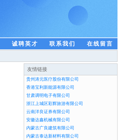
盟
诚聘英才
联系我们
在线留言
友情链接
贵州涛元医疗股份有限公司
香港宝利新能源有限公司
甘肃调明电子有限公司
浙江上城区彩辉旅游有限公司
云南洋良证券有限公司
安徽达鑫机械有限公司
内蒙古广良建筑有限公司
内蒙古泰达新材料有限公司