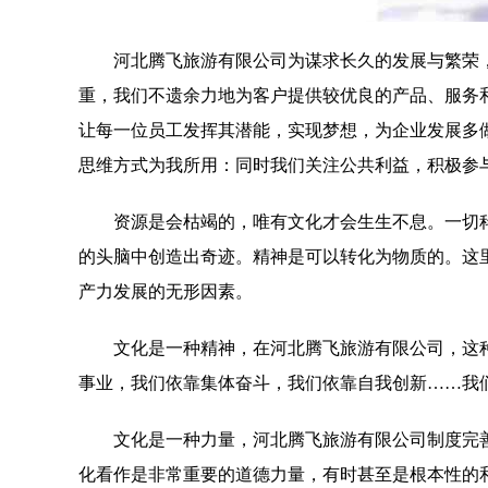
河北腾飞旅游有限公司为谋求长久的发展与繁荣
重，我们不遗余力地为客户提供较优良的产品、服务
让每一位员工发挥其潜能，实现梦想，为企业发展多
思维方式为我所用：同时我们关注公共利益，积极参
资源是会枯竭的，唯有文化才会生生不息。一切
的头脑中创造出奇迹。精神是可以转化为物质的。这
产力发展的无形因素。
文化是一种精神，在河北腾飞旅游有限公司，这
事业，我们依靠集体奋斗，我们依靠自我创新……我
文化是一种力量，河北腾飞旅游有限公司制度完
化看作是非常重要的道德力量，有时甚至是根本性的